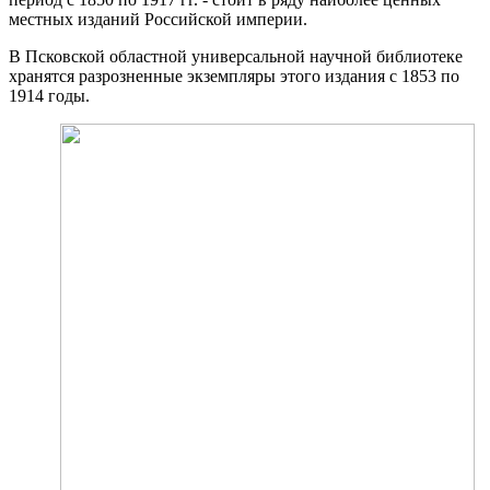
местных изданий Российской империи.
В Псковской областной универсальной научной библиотеке
хранятся разрозненные экземпляры этого издания с 1853 по
1914 годы.