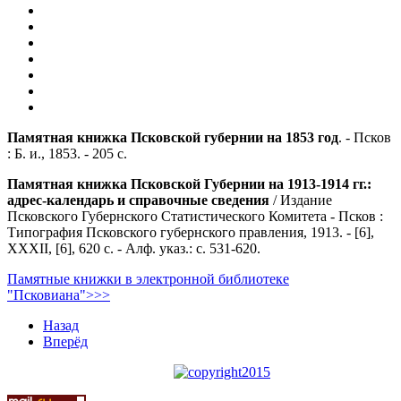
Памятная книжка Псковской губернии на 1853 год
. - Псков
: Б. и., 1853. - 205 с.
Памятная книжка Псковской Губернии на 1913-1914 гг.:
адрес-календарь и справочные сведения
/ Издание
Псковского Губернского Статистического Комитета - Псков :
Типография Псковского губернского правления, 1913. - [6],
XXXII, [6], 620 с. - Алф. указ.: с. 531-620.
Памятные книжки в электронной библиотеке
"Псковиана">>>
Назад
Вперёд