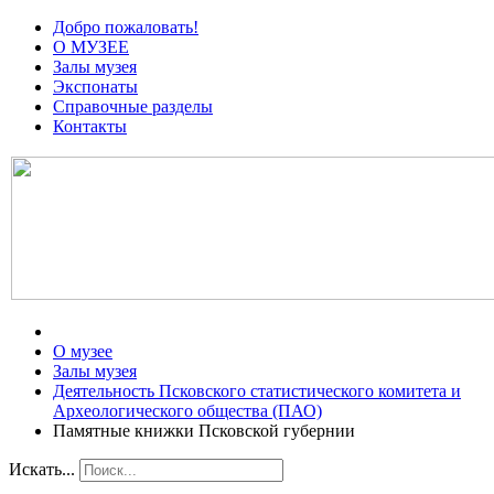
Добро пожаловать!
О МУЗЕЕ
Залы музея
Экспонаты
Справочные разделы
Контакты
О музее
Залы музея
Деятельность Псковского статистического комитета и
Археологического общества (ПАО)
Памятные книжки Псковской губернии
Искать...