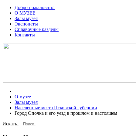
Добро пожаловать!
О МУЗЕЕ
Залы музея
Экспонаты
Справочные разделы
Контакты
О музее
Залы музея
Населенные места Псковской губернии
Город Опочка и его уезд в прошлом и настоящем
Искать...