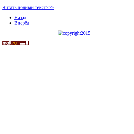
Читать полный текст>>>
Назад
Вперёд