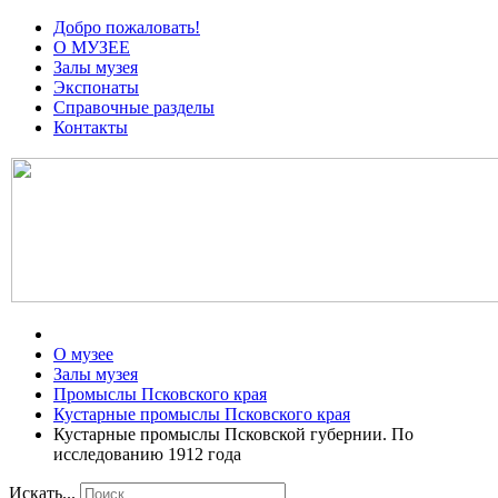
Добро пожаловать!
О МУЗЕЕ
Залы музея
Экспонаты
Справочные разделы
Контакты
О музее
Залы музея
Промыслы Псковского края
Кустарные промыслы Псковского края
Кустарные промыслы Псковской губернии. По
исследованию 1912 года
Искать...