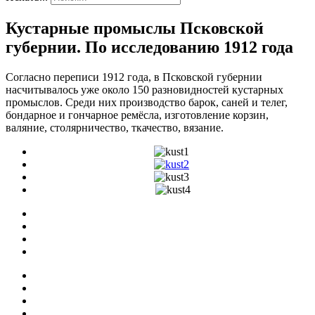
Кустарные промыслы Псковской
губернии. По исследованию 1912 года
Согласно переписи 1912 года, в Псковской губернии
насчитывалось уже около 150 разновидностей кустарных
промыслов. Среди них производство барок, саней и телег,
бондарное и гончарное ремёсла, изготовление корзин,
валяние, столярничество, ткачество, вязание.