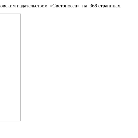
ковским издательством «Светоносец» на 368 страницах.