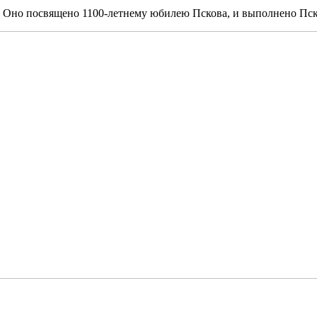
у. Оно посвящено 1100-летнему юбилею Пскова, и выполнено Пс