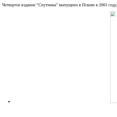
Четвертое издание "Спутника" выпущено в Пскове в 2001 год