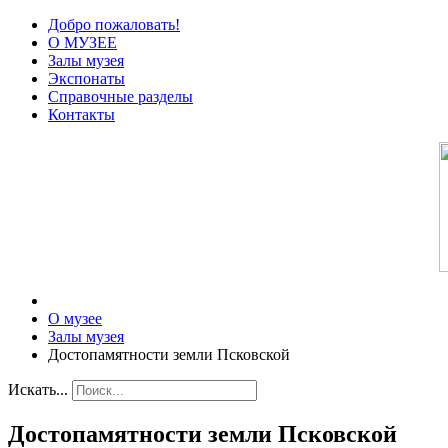
Добро пожаловать!
О МУЗЕЕ
Залы музея
Экспонаты
Справочные разделы
Контакты
О музее
Залы музея
Достопамятности земли Псковской
Искать...
Достопамятности земли Псковской