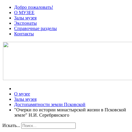
Добро пожаловать!
О МУЗЕЕ
Залы музея
Экспонаты
Справочные разделы
Контакты
О музее
Залы музея
Достопамятности земли Псковской
"Очерки по истории монастырской жизни в Псковской
земле" Н.И. Серебрянского
Искать...