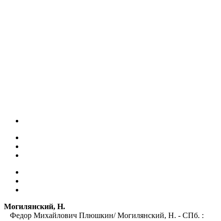
Могилянский, Н.
Федор Михайлович Плюшкин/ Могилянский, Н. - СПб. :