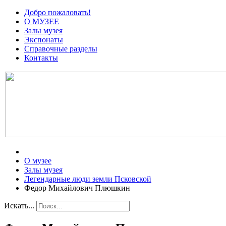
Добро пожаловать!
О МУЗЕЕ
Залы музея
Экспонаты
Справочные разделы
Контакты
О музее
Залы музея
Легендарные люди земли Псковской
Федор Михайлович Плюшкин
Искать...