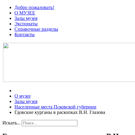
Добро пожаловать!
О МУЗЕЕ
Залы музея
Экспонаты
Справочные разделы
Контакты
О музее
Залы музея
Населенные места Псковской губернии
Гдовские курганы в раскопках В.Н. Глазова
Искать...