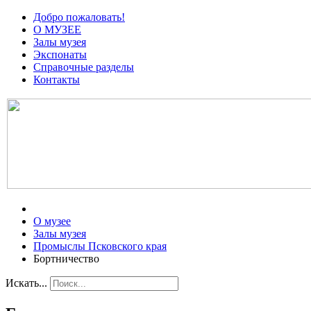
Добро пожаловать!
О МУЗЕЕ
Залы музея
Экспонаты
Справочные разделы
Контакты
О музее
Залы музея
Промыслы Псковского края
Бортничество
Искать...