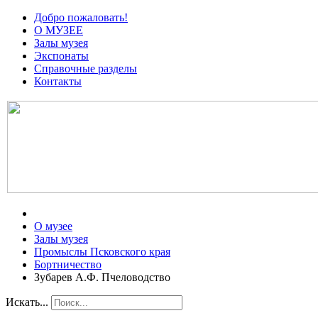
Добро пожаловать!
О МУЗЕЕ
Залы музея
Экспонаты
Справочные разделы
Контакты
О музее
Залы музея
Промыслы Псковского края
Бортничество
Зубарев А.Ф. Пчеловодство
Искать...