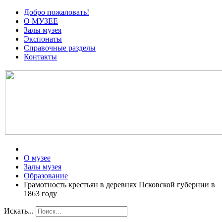
Добро пожаловать!
О МУЗЕЕ
Залы музея
Экспонаты
Справочные разделы
Контакты
О музее
Залы музея
Образование
Грамотность крестьян в деревнях Псковской губернии в
1863 году
Искать...