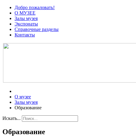
Добро пожаловать!
О МУЗЕЕ
Залы музея
Экспонаты
Справочные разделы
Контакты
О музее
Залы музея
Образование
Искать...
Образование