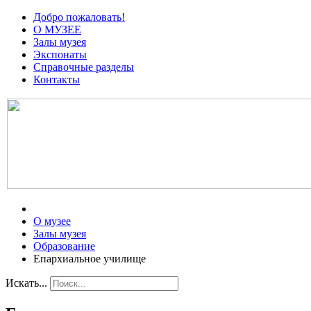
Добро пожаловать!
О МУЗЕЕ
Залы музея
Экспонаты
Справочные разделы
Контакты
О музее
Залы музея
Образование
Епархиальное училище
Искать...